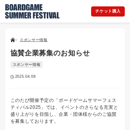
チケット購入
スポンサー情報
協賛企業募集のお知らせ
スポンサー情報
2025.04.09
このたび開催予定の「ボードゲームサマーフェス
ティバル2025」では、イベントのさらなる充実と
盛り上がりを目指し、企業・団体様からのご協賛
を募集しております。