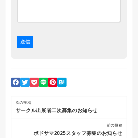
次の投稿
サークル出展者二次募集のお知らせ
前の投稿
ボドサマ2025スタッフ募集のお知らせ