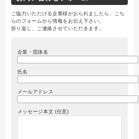
ご協力いただける企業様がおられましたら、こち
らのフォームから情報をお伝え下さい。
折り返し、ご連絡させていただきます。
企業・団体名
氏名
メールアドレス
メッセージ本文 (任意)