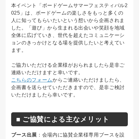
本イベント「ボードゲームサマーフェスティバル2
025」は、ボードゲームの楽しさをもっと多くの
人に知ってもらいたいという想いから企画されま
した。「遊び」から生まれる出会いや笑顔を地域
全体に広げていき、世代を超えたコミュニケーシ
ョンのきっかけとなる場を提供したいと考えてい
ます。
ご協力いただける企業様がおられましたら是非ご
連絡いただけますと幸いです。
こちらのフォーム
からご連絡いただけましたら、
企画書を送らせていただきますので、是非ご検討
いただけましたら幸いです。
■ ご協賛による主なメリット
ブース出展
：会場内に協賛企業様専用ブースを設