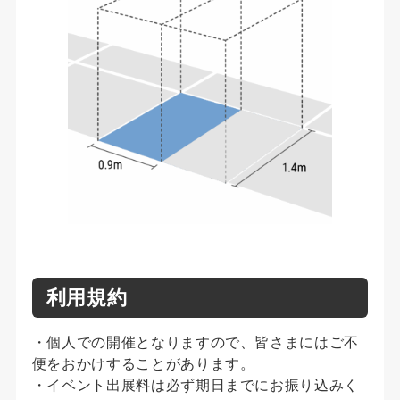
利用規約
・個人での開催となりますので、皆さまにはご不
便をおかけすることがあります。
・イベント出展料は必ず期日までにお振り込みく