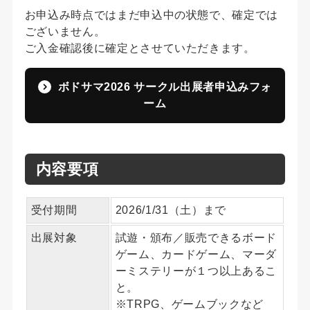
お申込み時点ではまだ申込中の状態で、確定では
ございません。
ご入金確認後に確定とさせていただきます。
ボドサマ2026 サークル出展者申込みフォ
ーム
内容要項
受付期間
2026/1/31（土）まで
出展対象
試遊・頒布／販売できるボード
ゲーム、カードゲーム、マーダ
ーミステリーが１つ以上あるこ
と。
※TRPG、ゲームブックなど