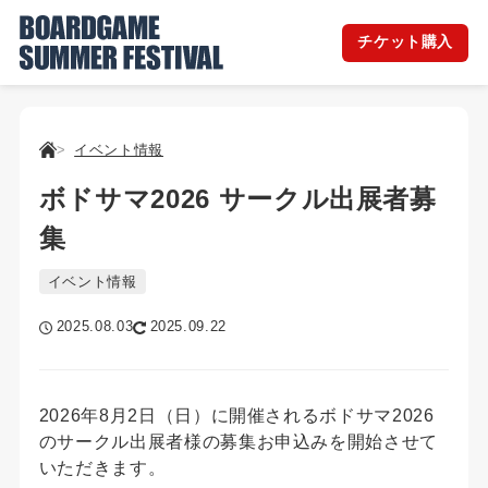
チケット購入
イベント情報
ボドサマ2026 サークル出展者募
集
イベント情報
2025.08.03
2025.09.22
2026年8月2日（日）に開催されるボドサマ2026
のサークル出展者様の募集お申込みを開始させて
いただきます。