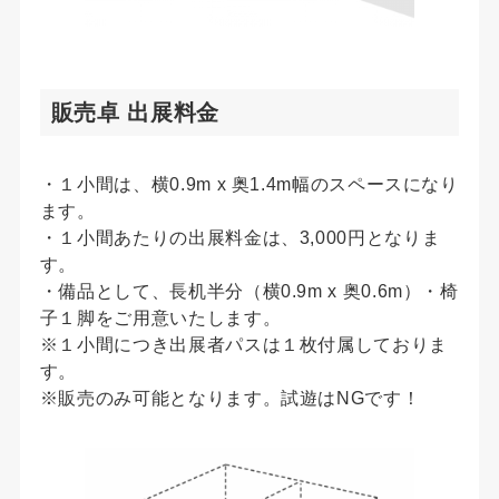
販売卓 出展料金
・１小間は、横0.9m x 奥1.4m幅のスペースになり
ます。
・１小間あたりの出展料金は、3,000円となりま
す。
・備品として、長机半分（横0.9m x 奥0.6m）・椅
子１脚をご用意いたします。
※１小間につき出展者パスは１枚付属しておりま
す。
※販売のみ可能となります。試遊はNGです！