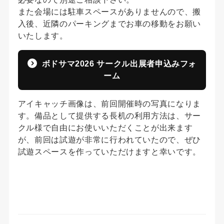
また会場には駐車スペースがありませんので、搬
入後、近隣のパーキングまでお車の移動をお願い
いたします。
ボドサマ2026 サークル出展者申込みフォ
ーム
アイキャッチ画像は、前回開催時の写真になりま
す。備品として提供する長机の利用方法は、サー
クル様で自由にお使いいただくことが出来ます
が、前回は試遊が非常に行われていたので、ぜひ
試遊スペースを作っていただけますと幸いです。