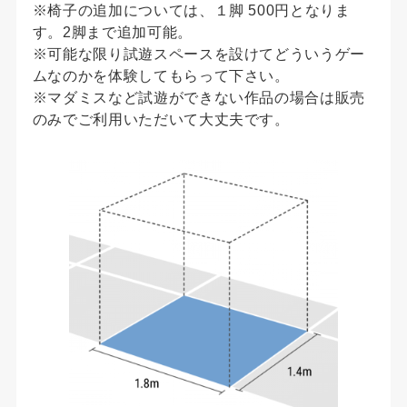
※椅子の追加については、１脚 500円となりま
す。2脚まで追加可能。
※可能な限り試遊スペースを設けてどういうゲー
ムなのかを体験してもらって下さい。
※マダミスなど試遊ができない作品の場合は販売
のみでご利用いただいて大丈夫です。