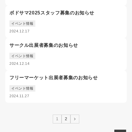
ボドサマ2025スタッフ募集のお知らせ
イベント情報
2024.12.17
サークル出展者募集のお知らせ
イベント情報
2024.12.14
フリーマーケット出展者募集のお知らせ
イベント情報
2024.11.27
1
2