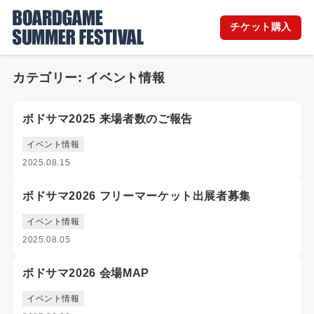
チケット購入
カテゴリー:
イベント情報
ボドサマ2025 来場者数のご報告
イベント情報
2025.08.15
ボドサマ2026 フリーマーケット出展者募集
イベント情報
2025.08.05
ボドサマ2026 会場MAP
イベント情報