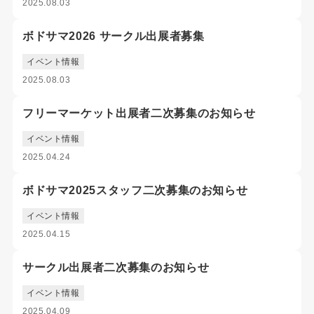
2025.08.03
ボドサマ2026 サークル出展者募集
イベント情報
2025.08.03
フリーマーケット出展者二次募集のお知らせ
イベント情報
2025.04.24
ボドサマ2025スタッフ二次募集のお知らせ
イベント情報
2025.04.15
サークル出展者二次募集のお知らせ
イベント情報
2025.04.09