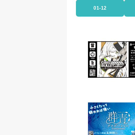
01-12