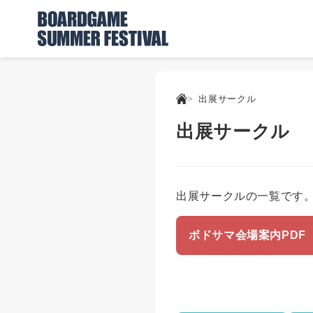
出展サークル
出展サークル
出展サークルの一覧です。
ボドサマ会場案内PDF