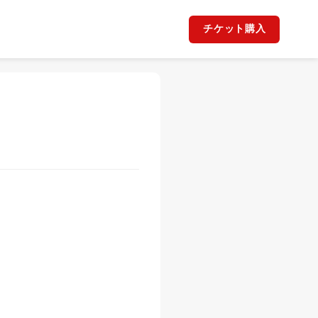
チケット購入