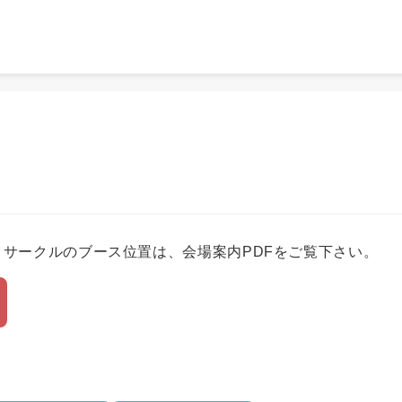
サークルのブース位置は、会場案内PDFをご覧下さい。