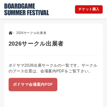
チケット購入
2026サークル出展者
2026サークル出展者
ボドサマ2026出展サークルの一覧です。サークル
のブース位置は、会場案内PDFをご覧下さい。
ボドサマ会場案内PDF