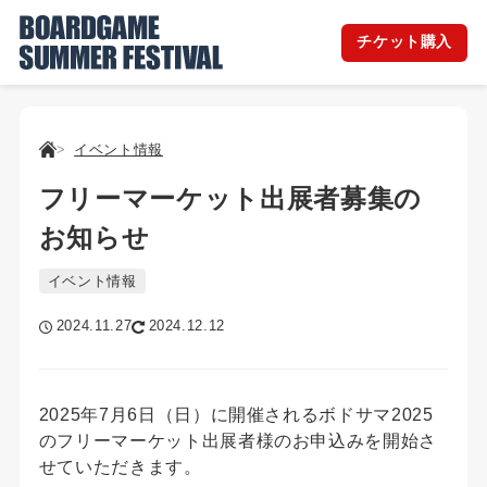
チケット購入
イベント情報
フリーマーケット出展者募集の
お知らせ
イベント情報
2024.11.27
2024.12.12
2025年7月6日（日）に開催されるボドサマ2025
のフリーマーケット出展者様のお申込みを開始さ
せていただきます。