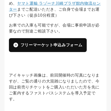
め、
ヤマト運輸 ラゾーナ川崎プラザ館内物流セン
ター
までご配送いただき、ご自身で会場までお運
び下さい（徒歩10分程度）
お車での入庫も可能ですが、会場に事前申請が必
要なので別途ご相談下さい。
フリーマーケット申込みフォーム
アイキャッチ画像は、前回開催時の写真になりま
すが、ご覧の通りの大混雑になりましたので、今
回は前売りチケットをご購入いただいた方を先に
ご案内するファストパスシステムを導入予定で
す。