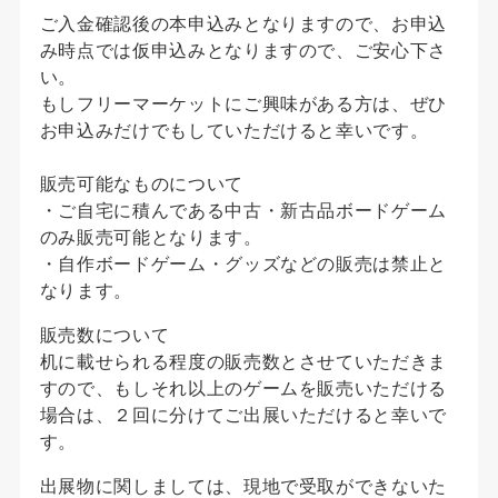
ご入金確認後の本申込みとなりますので、お申込
み時点では仮申込みとなりますので、ご安心下さ
い。
もしフリーマーケットにご興味がある方は、ぜひ
お申込みだけでもしていただけると幸いです。
販売可能なものについて
・ご自宅に積んである中古・新古品ボードゲーム
のみ販売可能となります。
・自作ボードゲーム・グッズなどの販売は禁止と
なります。
販売数について
机に載せられる程度の販売数とさせていただきま
すので、もしそれ以上のゲームを販売いただける
場合は、２回に分けてご出展いただけると幸いで
す。
出展物に関しましては、現地で受取ができないた